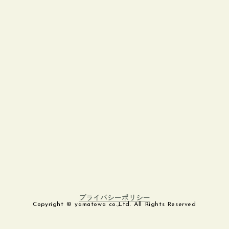
プライバシーポリシー
Copyright © yamatowa co.,Ltd. All Rights Reserved