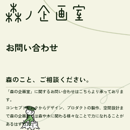
お問い合わせ
森のこと、ご相談ください。
「森の企画室」に関するお問い合わせはこちらより承っておりま
す。
コンセプトワークからデザイン、プロダクトの製作、空間設計ま
で森の企画室では森や木に関わる様々なことで力になれることが
あるはずです。