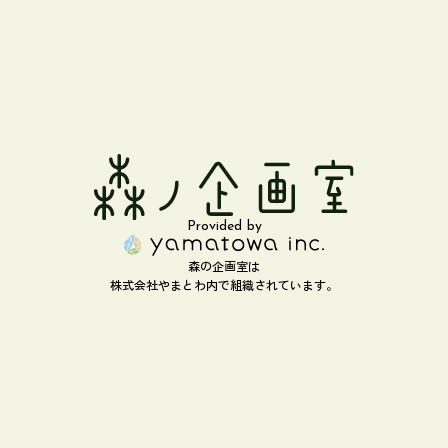
Provided by
森の企画室は
株式会社やまとわ内で組織されています。