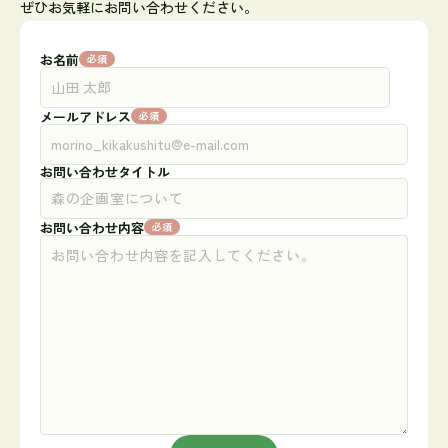
ぜひお気軽にお問い合わせください。
お名前
必須
メールアドレス
必須
お問い合わせタイトル
お問い合わせ内容
必須