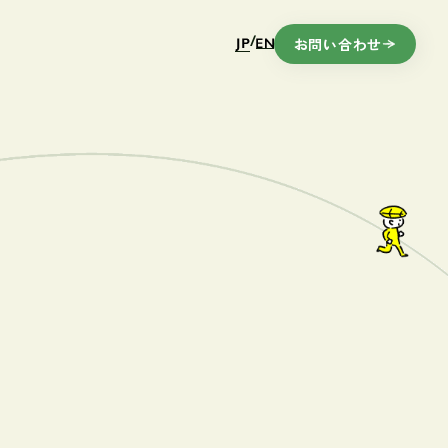
お問い合わせ
/